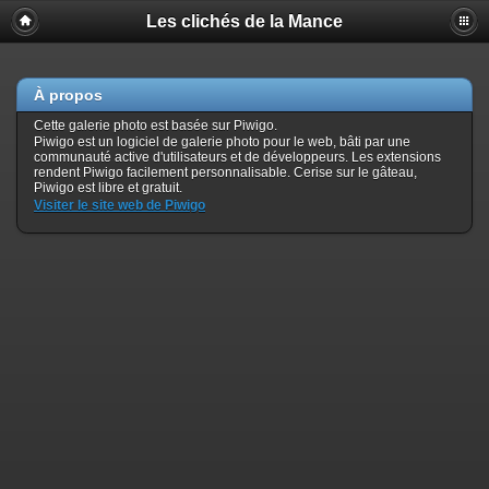
Les clichés de la Mance
À propos
Cette galerie photo est basée sur Piwigo.
Piwigo est un logiciel de galerie photo pour le web, bâti par une
communauté active d'utilisateurs et de développeurs. Les extensions
rendent Piwigo facilement personnalisable. Cerise sur le gâteau,
Piwigo est libre et gratuit.
Visiter le site web de Piwigo