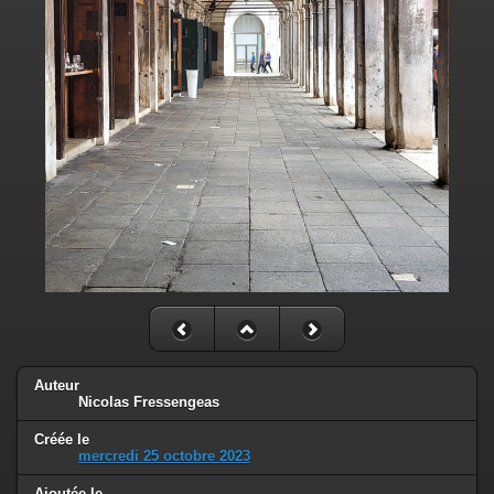
Auteur
Nicolas Fressengeas
Créée le
mercredi 25 octobre 2023
Ajoutée le